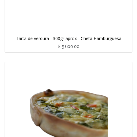
Tarta de verdura - 300gr aprox - Cheta Hamburguesa
$
5.600,00