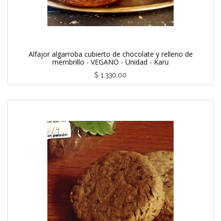
Alfajor algarroba cubierto de chocolate y relleno de
membrillo - VEGANO - Unidad - Karu
$
1.330,00