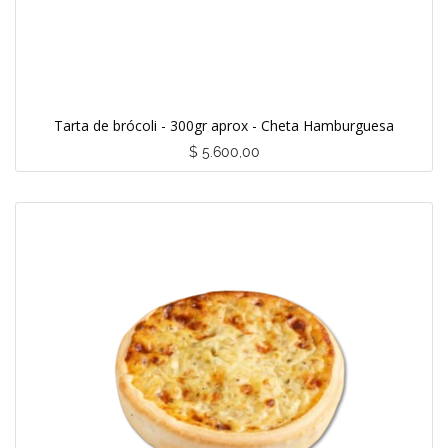
Tarta de brócoli - 300gr aprox - Cheta Hamburguesa
$
5.600,00