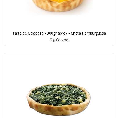
Tarta de Calabaza - 300gr aprox - Cheta Hamburguesa
$
5.600,00