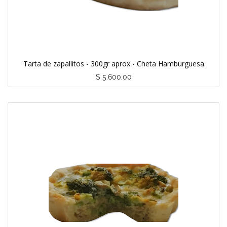
Tarta de zapallitos - 300gr aprox - Cheta Hamburguesa
$
5.600,00