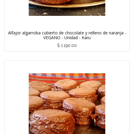
Alfajor algarroba cubierto de chocolate y relleno de naranja -
VEGANO - Unidad - Karu
$
1.190,00