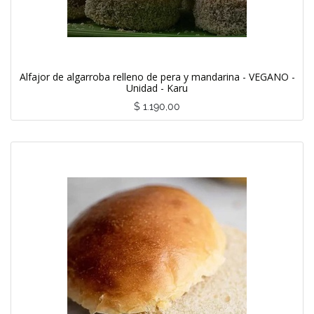
Alfajor de algarroba relleno de pera y mandarina - VEGANO -
Unidad - Karu
$
1.190,00