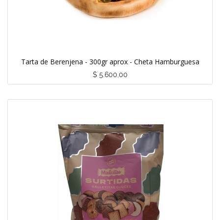
Tarta de Berenjena - 300gr aprox - Cheta Hamburguesa
$
5.600,00