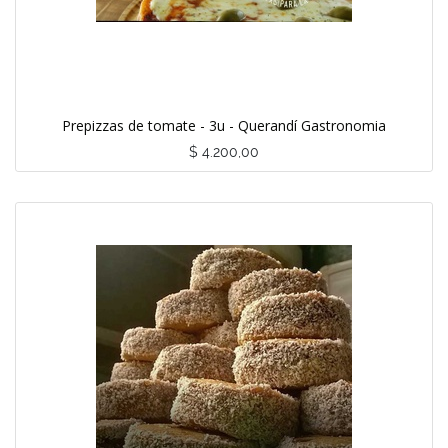
Prepizzas de tomate - 3u - Querandí Gastronomia
$
4.200,00