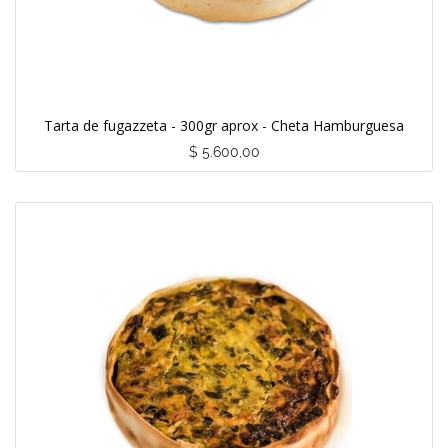
Tarta de fugazzeta - 300gr aprox - Cheta Hamburguesa
$
5.600,00