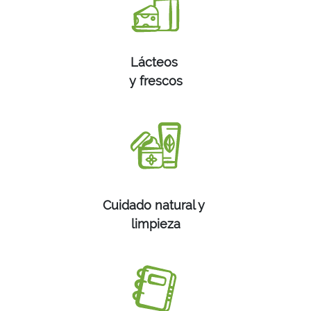
Lácteos
y frescos
Cuidado natural y
limpieza