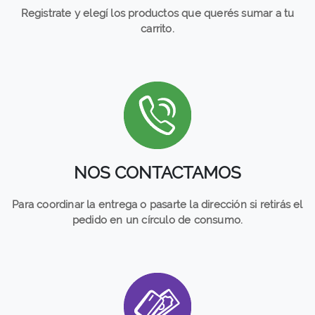
Registrate y elegí los productos que querés sumar a tu
carrito.
NOS CONTACTAMOS
Para coordinar la entrega o pasarte la dirección si retirás el
pedido en un círculo de consumo.