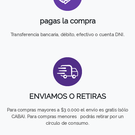
pagas la compra
Transferencia bancaria, débito, efectivo o cuenta DNI.
ENVIAMOS O RETIRAS
Para compras mayores a $3
0.000 el envío es gratis (sólo
CABA). Para compras menores
podrás retirar por un
círculo de consumo.