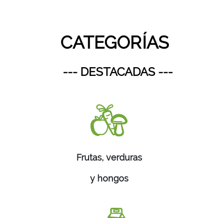
CATEGORÍAS
--- DESTACADAS ---
Frutas, verduras
y hongos