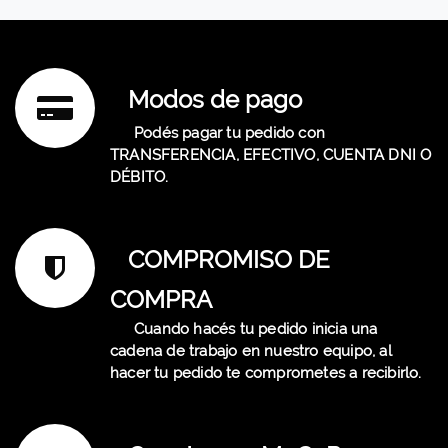
Modos de pago
Podés pagar tu pedido con
TRANSFERENCIA, EFECTIVO, CUENTA DNI O
DÉBITO.
COMPROMISO DE
COMPRA
Cuando hacés tu pedido inicia una
cadena de trabajo en nuestro equipo, al
hacer tu pedido te comprometes a recibirlo.