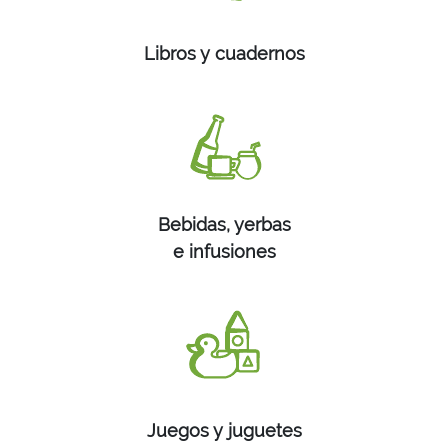
Libros y cuadernos
Bebidas, yerbas
e infusiones
Juegos y juguetes