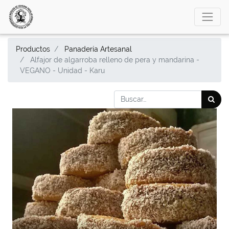
Productos
Panadería Artesanal
Alfajor de algarroba relleno de pera y mandarina -
VEGANO - Unidad - Karu