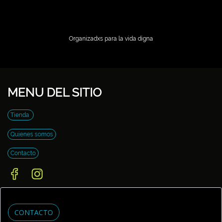
Organizadxs para la vida digna
MENU DEL SITIO
Tienda
Quienes somos
Contacto
CONTACTO