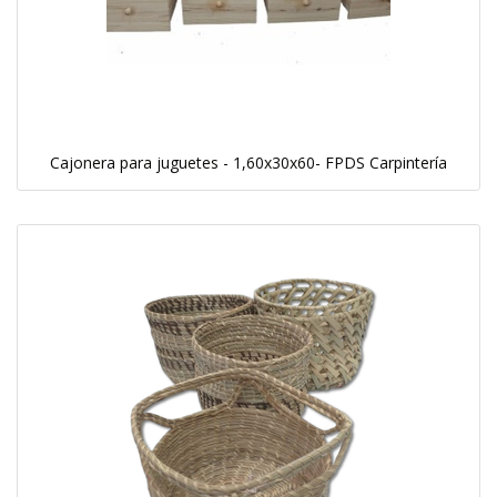
Cajonera para juguetes - 1,60x30x60- FPDS Carpintería