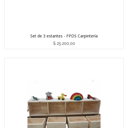
Set de 3 estantes - FPDS Carpintería
$
25.200,00