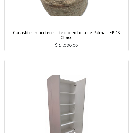
Canastitos maceteros - tejido en hoja de Palma - FPDS
Chaco
$
14.000,00