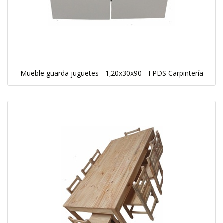
Mueble guarda juguetes - 1,20x30x90 - FPDS Carpintería