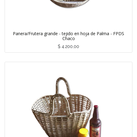
Panera/Frutera grande - tejido en hoja de Palma - FPDS
Chaco
$
4.200,00