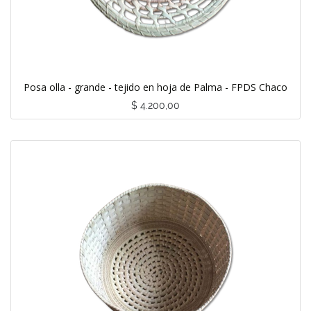
Posa olla - grande - tejido en hoja de Palma - FPDS Chaco
$
4.200,00