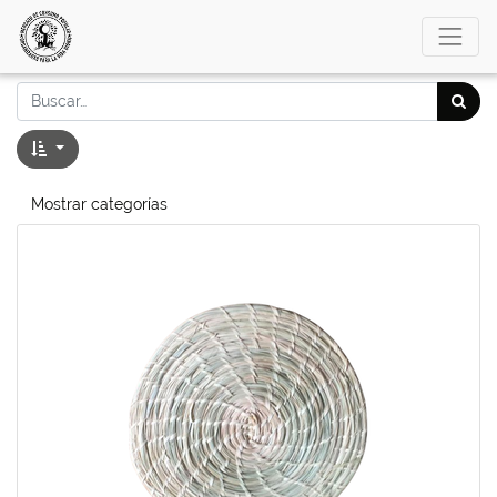
Mostrar categorías