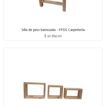
Silla de pino barnizada - FPDS Carpintería
$
10.164,00