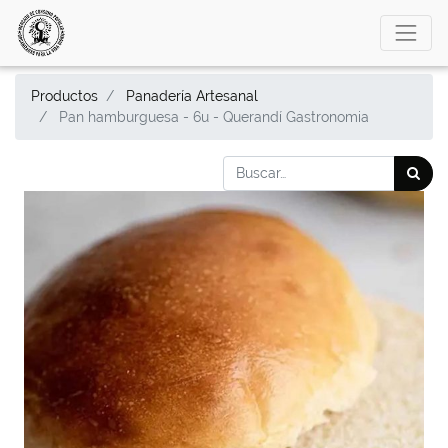
Productos
Panadería Artesanal
Pan hamburguesa - 6u - Querandí Gastronomia