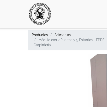
Productos
Artesanías
Módulo con 2 Puertas y 5 Estantes - FPDS
Carpintería