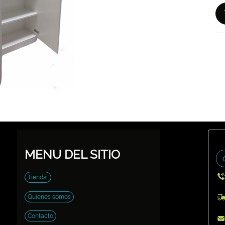
MENU DEL SITIO
Tienda
Quienes somos
Contacto