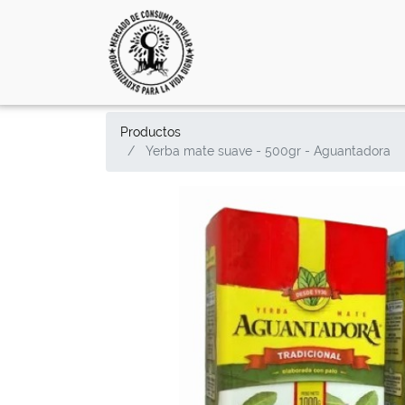
Productos
Yerba mate suave - 500gr - Aguantadora