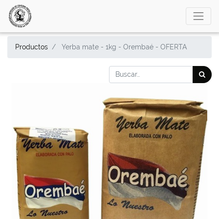
Productos
Yerba mate - 1kg - Orembaé - OFERTA