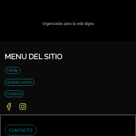
Organizadxs para la vida digna
MENU DEL SITIO
Tienda
Quienes somos
Contacto
CONTACTO