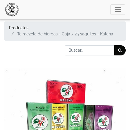
Productos
Te mezcla de hierbas - Caja x 25 saquitos - Kalena