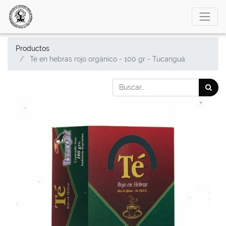
Productos
Te en hebras rojo orgánico - 100 gr - Tucanguá