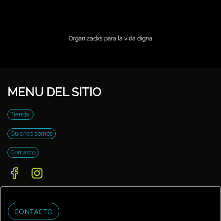
Organizadxs para la vida digna
MENU DEL SITIO
Tienda
Quienes somos
Contacto
CONTACTO