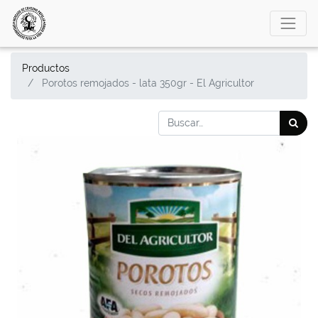
Productos
Porotos remojados - lata 350gr - El Agricultor