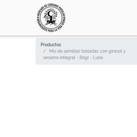
Productos
Mix de semillas tostadas con girasol y
sesamo integral - 60gr - Luna