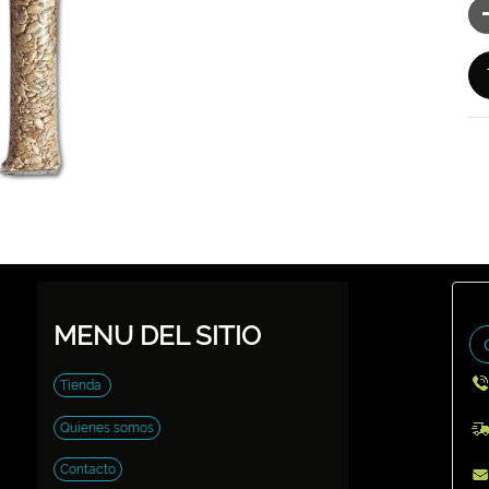
MENU DEL SITIO
Tienda
Quienes somos
Contacto