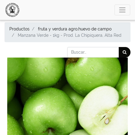
Productos
fruta y verdura agro,huevo de campo
Manzana Verde - 1kg - Prod. La Chipiquera, Alta Red