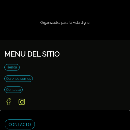
Organizadxs para la vida digna
MENU DEL SITIO
Tienda
Quienes somos
Contacto
CONTACTO