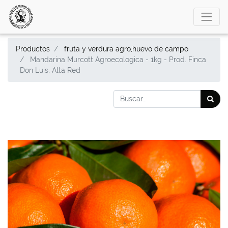
Productos
fruta y verdura agro,huevo de campo
Mandarina Murcott Agroecologica - 1kg - Prod. Finca
Don Luis, Alta Red