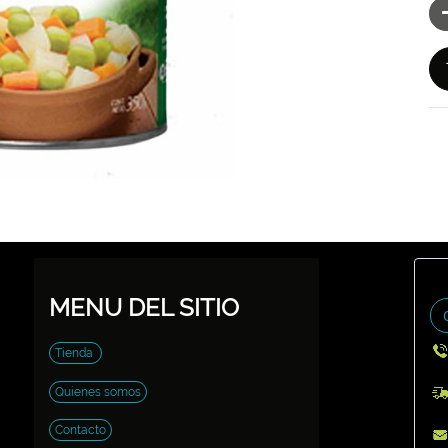
MENU DEL SITIO
Tienda
Quienes somos
Contacto