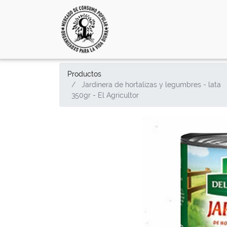
Productos
Jardinera de hortalizas y legumbres - lata
350gr - El Agricultor