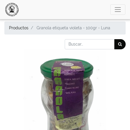
Productos
Granola etiqueta violeta - 100gr - Luna