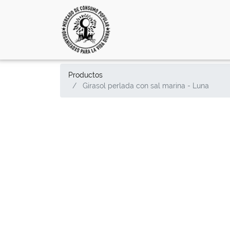
Productos
Girasol perlada con sal marina - Luna