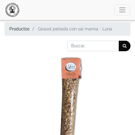
Productos
Girasol perlada con sal marina - Luna