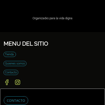
Organizadxs para la vida digna
MENU DEL SITIO
Tienda
Quienes somos
Contacto
CONTACTO