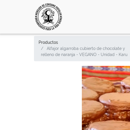
Productos
Alfajor algarroba cubierto de chocolate y
relleno de naranja - VEGANO - Unidad - Karu