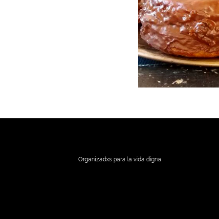
Organizadxs para la vida digna