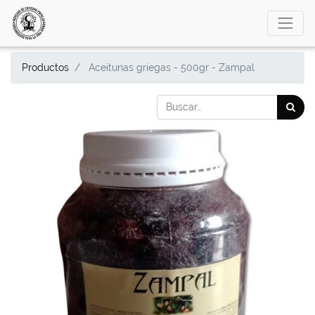
Productos
Aceitunas griegas - 500gr - Zampal