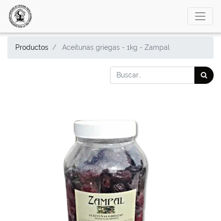
Productos
Aceitunas griegas - 1kg - Zampal