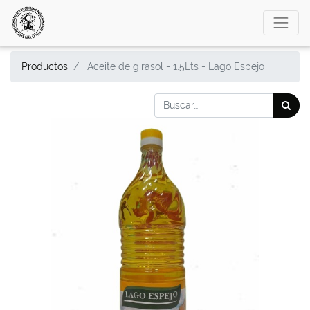
Productos
Aceite de girasol - 1.5Lts - Lago Espejo