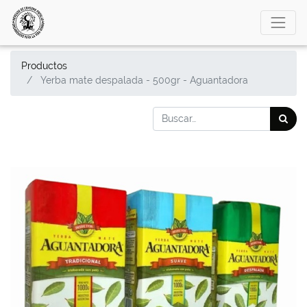
Productos
Yerba mate despalada - 500gr - Aguantadora