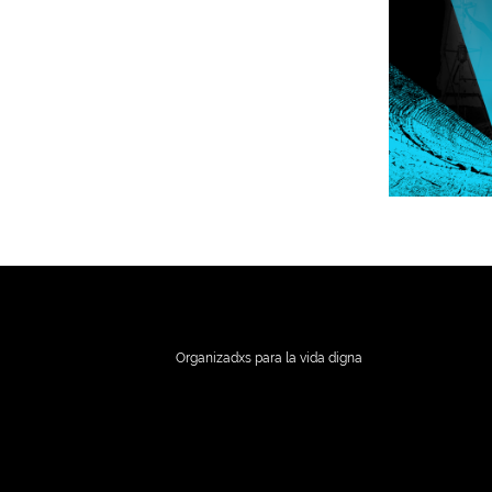
Organizadxs para la vida digna