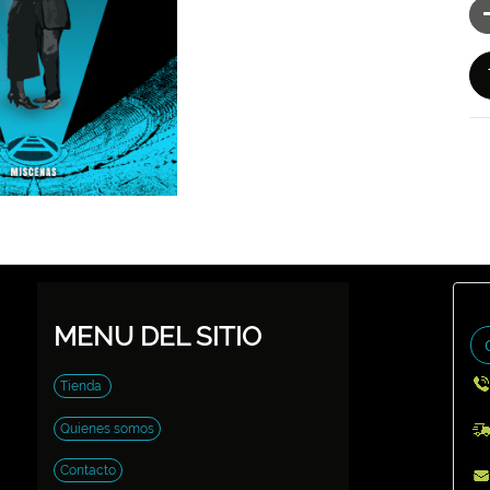
MENU DEL SITIO
Tienda
Quienes somos
Contacto