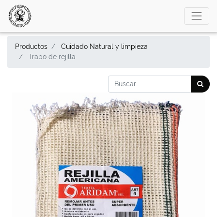
Productos
Cuidado Natural y limpieza
Trapo de rejilla