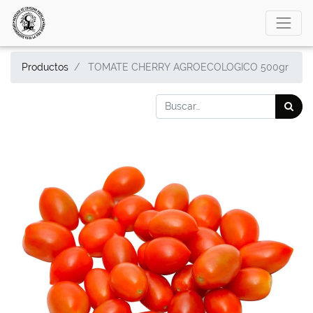
Productos
TOMATE CHERRY AGROECOLOGICO 500gr