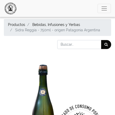
Productos
Bebidas, Infusiones y Yerbas
Sidra Reggia - 750ml - origen Patagonia Argentina