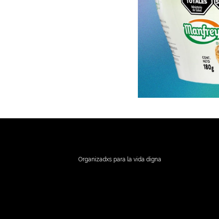
Organizadxs para la vida digna