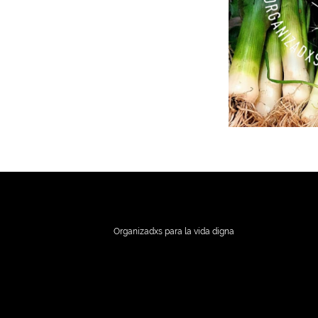
Organizadxs para la vida digna