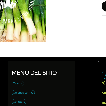
MENU DEL SITIO
Tienda
Quienes somos
Contacto