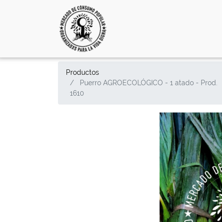
Productos
Puerro AGROECOLÓGICO - 1 atado - Prod.
1610