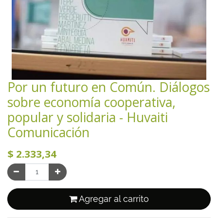
Por un futuro en Común. Diálogos
sobre economía cooperativa,
popular y solidaria - Huvaiti
Comunicación
$
2.333,34
Agregar al carrito