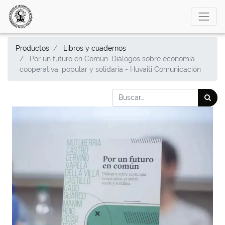
Productos
Libros y cuadernos
Por un futuro en Común. Diálogos sobre economía
cooperativa, popular y solidaria - Huvaiti Comunicación