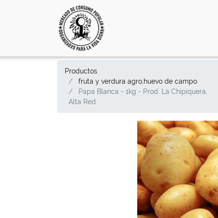
Productos
fruta y verdura agro,huevo de campo
Papa Blanca - 1kg - Prod. La Chipiquera,
Alta Red