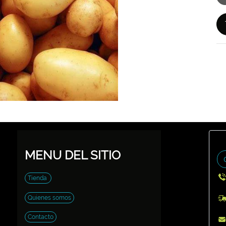
MENU DEL SITIO
Tienda
Quienes somos
Contacto