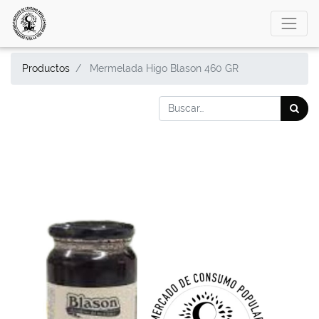
Productos
Mermelada Higo Blason 460 GR