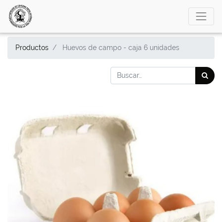
Productos
Huevos de campo - caja 6 unidades