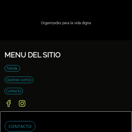
Organizadxs para la vida digna
MENU DEL SITIO
Tienda
Quienes somos
Contacto
CONTACTO