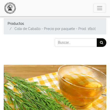
Productos
Cola de Caballo - Precio por paquete - Prod. 1610|