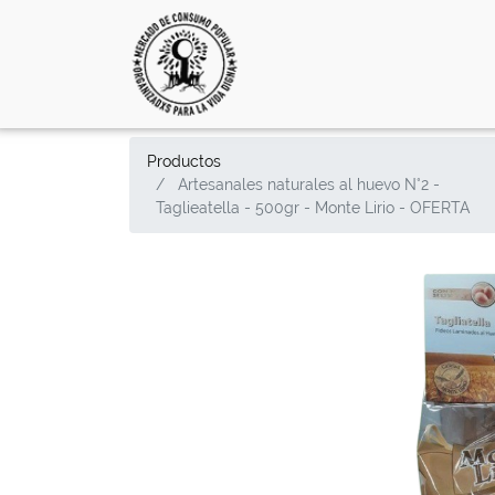
Productos
Artesanales naturales al huevo N°2 -
Taglieatella - 500gr - Monte Lirio - OFERTA